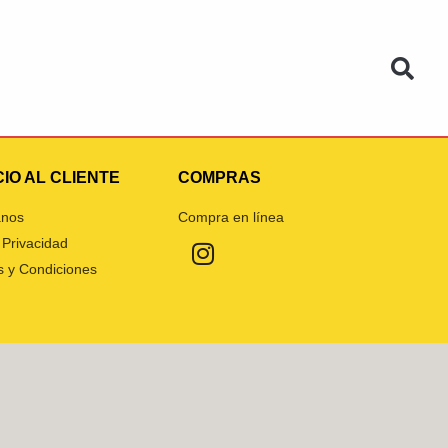
IO AL CLIENTE
COMPRAS
anos
Compra en línea
 Privacidad
 y Condiciones