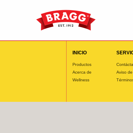
INICIO
SERVIC
Productos
Contáct
Acerca de
Aviso de
Wellness
Términos