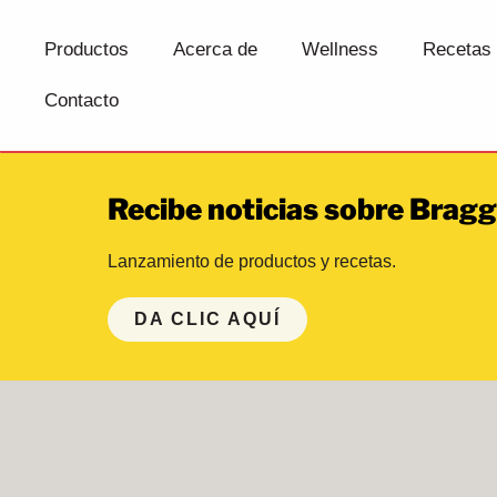
Productos
Acerca de
Wellness
Recetas
Contacto
Recibe noticias sobre Bragg
Lanzamiento de productos y recetas.
DA CLIC AQUÍ