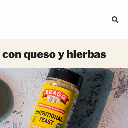
 con queso y hierbas