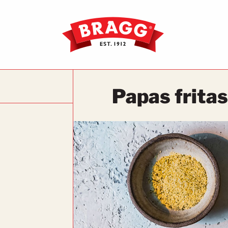
Papas fritas