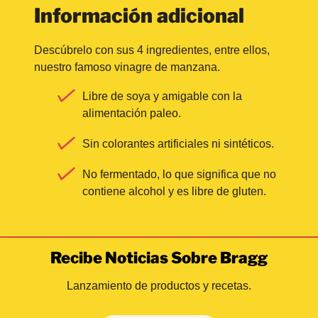
Información adicional
Descúbrelo con sus 4 ingredientes, entre ellos,
nuestro famoso vinagre de manzana.
Libre de soya y amigable con la
alimentación paleo.
Sin colorantes artificiales ni sintéticos.
No fermentado, lo que significa que no
contiene alcohol y es libre de gluten.
Recibe Noticias Sobre Bragg
Lanzamiento de productos y recetas.