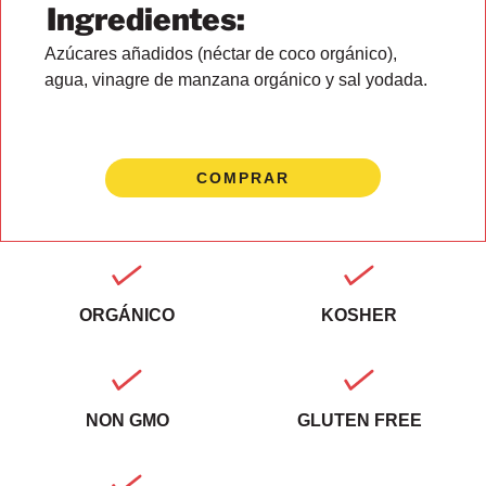
Ingredientes:
Azúcares añadidos (néctar de coco orgánico),
agua, vinagre de manzana orgánico y sal yodada.
COMPRAR
ORGÁNICO
KOSHER
NON GMO
GLUTEN FREE