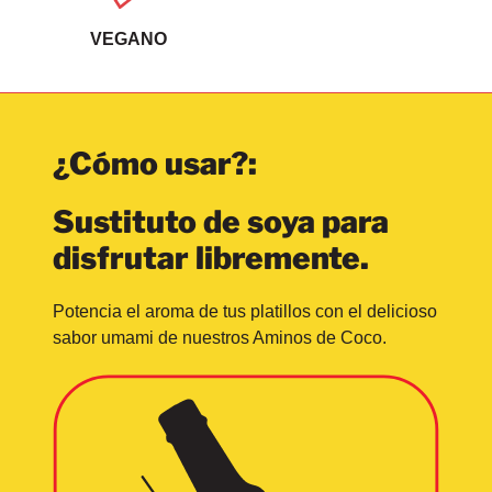
VEGANO
¿Cómo usar?:
Sustituto de soya para
disfrutar libremente.
Potencia el aroma de tus platillos con el delicioso
sabor umami de nuestros Aminos de Coco.