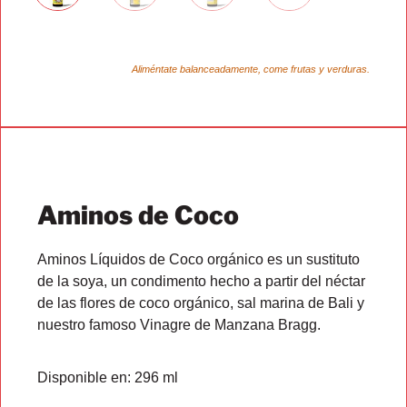
Aliméntate balanceadamente, come frutas y verduras.
Aminos de Coco
Aminos Líquidos de Coco orgánico es un sustituto
de la soya, un condimento hecho a partir del néctar
de las flores de coco orgánico, sal marina de Bali y
nuestro famoso Vinagre de Manzana Bragg.
Disponible en:
296 ml